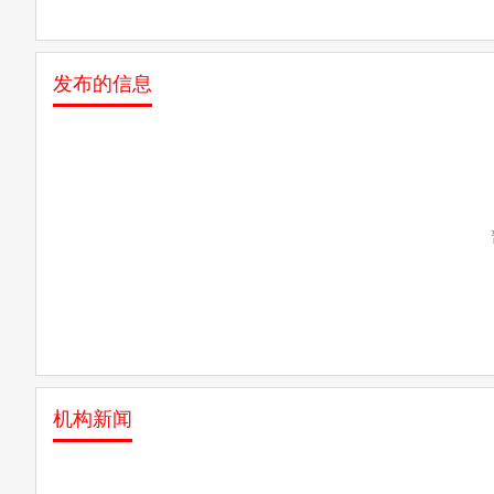
发布的信息
机构新闻