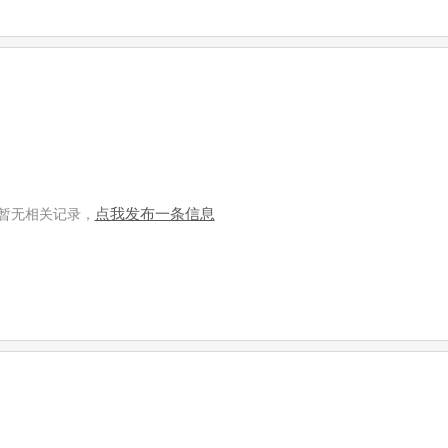
点我发布一条信息
暂无相关记录，