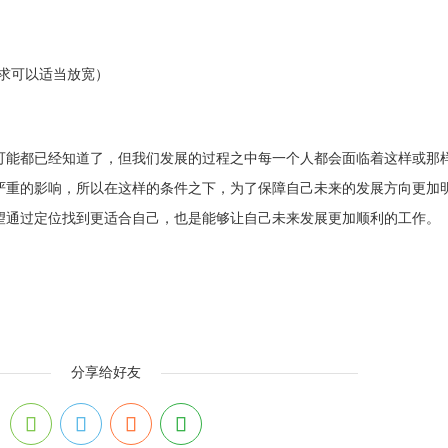
要求可以适当放宽）
可能都已经知道了，但我们发展的过程之中每一个人都会面临着这样或那
严重的影响，所以在这样的条件之下，为了保障自己未来的发展方向更加
望通过定位找到更适合自己，也是能够让自己未来发展更加顺利的工作。
分享给好友