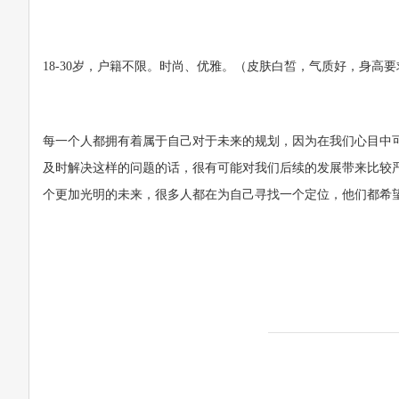
18-30岁，户籍不限。时尚、优雅。（皮肤白皙，气质好，身高
每一个人都拥有着属于自己对于未来的规划，因为在我们心目中
及时解决这样的问题的话，很有可能对我们后续的发展带来比较
个更加光明的未来，很多人都在为自己寻找一个定位，他们都希